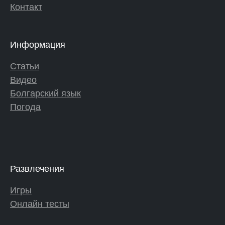
Контакт
Информация
Статьи
Видео
Болгарский язык
Погода
Развлечения
Игры
Онлайн тесты