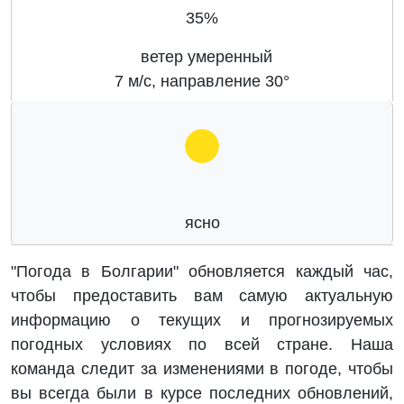
35%
ветер умеренный
7 м/с, направление 30°
ясно
"Погода в Болгарии" обновляется каждый час,
чтобы предоставить вам самую актуальную
информацию о текущих и прогнозируемых
погодных условиях по всей стране. Наша
команда следит за изменениями в погоде, чтобы
вы всегда были в курсе последних обновлений,