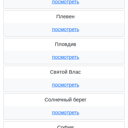
посмотреть
Плевен
посмотреть
Пловдив
посмотреть
Святой Влас
посмотреть
Солнечный берег
посмотреть
София