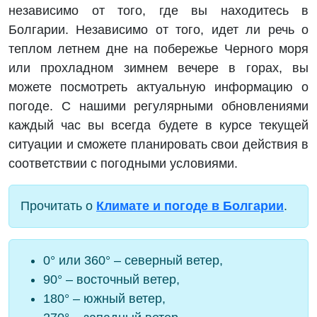
независимо от того, где вы находитесь в
Болгарии. Независимо от того, идет ли речь о
теплом летнем дне на побережье Черного моря
или прохладном зимнем вечере в горах, вы
можете посмотреть актуальную информацию о
погоде. С нашими регулярными обновлениями
каждый час вы всегда будете в курсе текущей
ситуации и сможете планировать свои действия в
соответствии с погодными условиями.
Прочитать о
Климате и погоде в Болгарии
.
0° или 360° – северный ветер,
90° – восточный ветер,
180° – южный ветер,