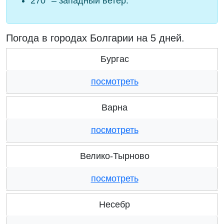
270° – западный ветер.
Погода в городах Болгарии на 5 дней.
Бургас
посмотреть
Варна
посмотреть
Велико-Тырново
посмотреть
Несебр