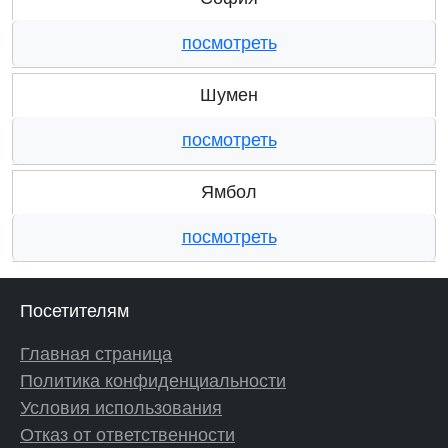
посмотреть
Шумен
посмотреть
Ямбол
посмотреть
Посетителям
Главная страница
Политика конфиденциальности
Условия использования
Отказ от ответственности