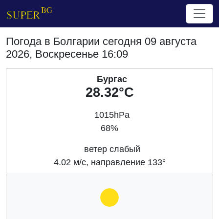
Погода в Болгарии сегодня 09 августа
2026, Воскресенье 16:09
Бургас
28.32°C
1015hPa
68%
ветер слабый
4.02 м/с, направление 133°