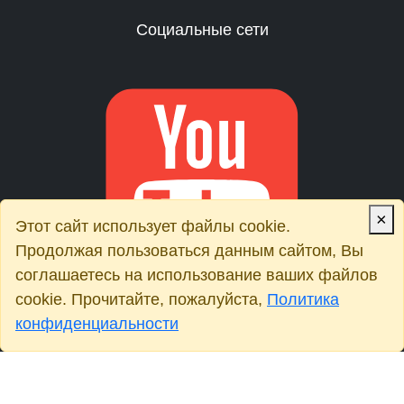
Социальные сети
×
Этот сайт использует файлы cookie.
Продолжая пользоваться данным сайтом, Вы
соглашаетесь на использование ваших файлов
cookie. Прочитайте, пожалуйста,
Политика
конфиденциальности