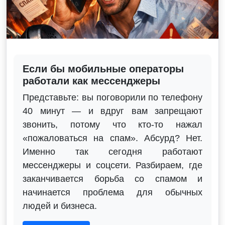
Если бы мобильные операторы
работали как мессенджеры
Представьте: вы поговорили по телефону
40 минут — и вдруг вам запрещают
звонить, потому что кто-то нажал
«пожаловаться на спам». Абсурд? Нет.
Именно так сегодня работают
мессенджеры и соцсети. Разбираем, где
заканчивается борьба со спамом и
начинается проблема для обычных
людей и бизнеса.