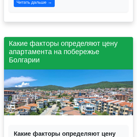
Читать дальше →
Какие факторы определяют цену
апартамента на побережье
Болгарии
Какие факторы определяют цену