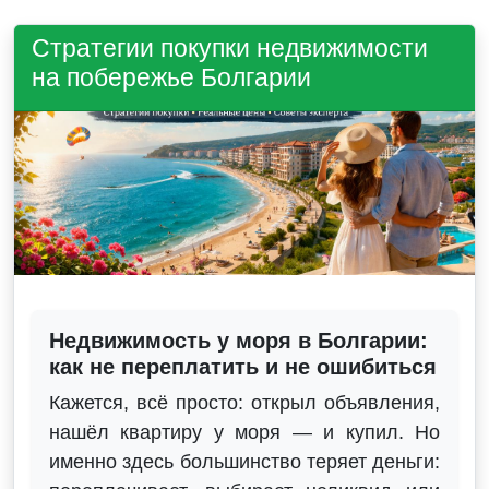
Стратегии покупки недвижимости
на побережье Болгарии
Недвижимость у моря в Болгарии:
как не переплатить и не ошибиться
Кажется, всё просто: открыл объявления,
нашёл квартиру у моря — и купил. Но
именно здесь большинство теряет деньги: