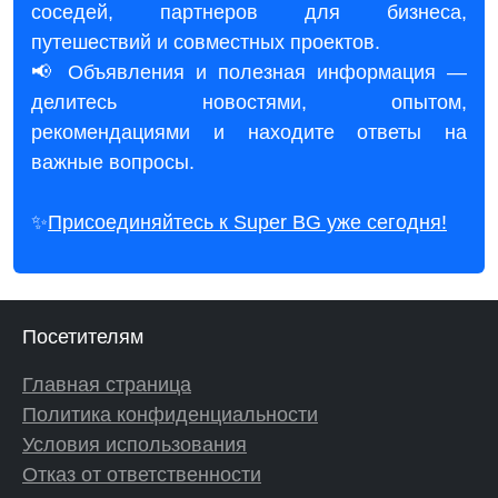
соседей, партнеров для бизнеса,
путешествий и совместных проектов.
📢 Объявления и полезная информация —
делитесь новостями, опытом,
рекомендациями и находите ответы на
важные вопросы.
✨
Присоединяйтесь к Super BG уже сегодня!
Посетителям
Главная страница
Политика конфиденциальности
Условия использования
Отказ от ответственности