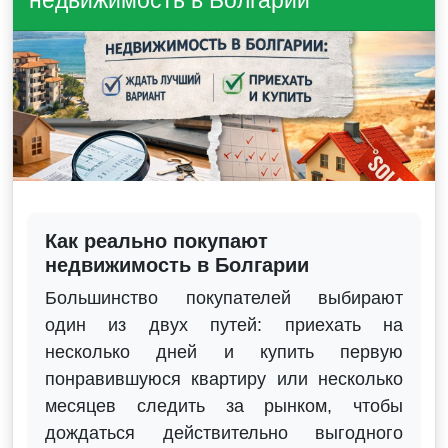
недвижимость в Болгарии
Как реально покупают
недвижимость в Болгарии
Большинство покупателей выбирают
один из двух путей: приехать на
несколько дней и купить первую
понравившуюся квартиру или несколько
месяцев следить за рынком, чтобы
дождаться действительно выгодного