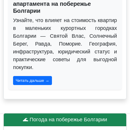
апартамента на побережье
Болгарии
Узнайте, что влияет на стоимость квартир
в маленьких курортных городках
Болгарии — Святой Влас, Солнечный
Берег, Равда, Поморие. География,
инфраструктура, юридический статус и
практические советы для выгодной
покупки.
Читать дальше →
🌊 Погода на побережье Болгарии