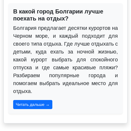
В какой город Болгарии лучше
поехать на отдых?
Болгария предлагает десятки курортов на
Черном море, и каждый подходит для
своего типа отдыха. Где лучше отдыхать с
детьми, куда ехать за ночной жизнью,
какой курорт выбрать для спокойного
отпуска и где самые красивые пляжи?
Разбираем популярные города и
помогаем выбрать идеальное место для
отдыха.
Читать дальше →