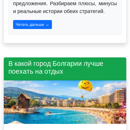
предложения. Разбираем плюсы, минусы
и реальные истории обеих стратегий.
Читать дальше →
В какой город Болгарии лучше
поехать на отдых