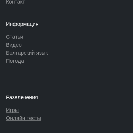
Контакт
Информация
Статьи
Видео
Болгарский язык
Погода
Развлечения
Игры
Онлайн тесты