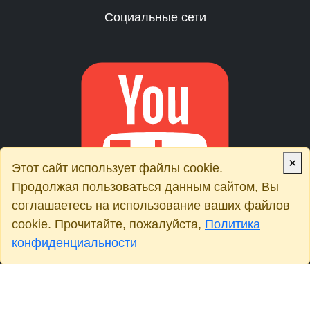
Социальные сети
×
Этот сайт использует файлы cookie.
Продолжая пользоваться данным сайтом, Вы
соглашаетесь на использование ваших файлов
cookie. Прочитайте, пожалуйста,
Политика
конфиденциальности