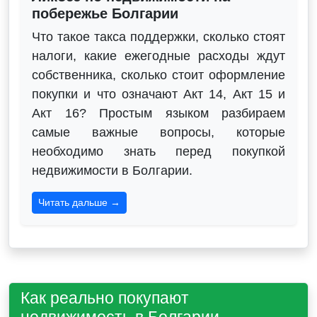
побережье Болгарии
Что такое такса поддержки, сколько стоят
налоги, какие ежегодные расходы ждут
собственника, сколько стоит оформление
покупки и что означают Акт 14, Акт 15 и
Акт 16? Простым языком разбираем
самые важные вопросы, которые
необходимо знать перед покупкой
недвижимости в Болгарии.
Читать дальше →
Как реально покупают