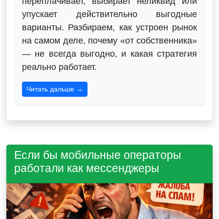
переплачивает, выбирает неликвид или
упускает действительно выгодные
варианты. Разбираем, как устроен рынок
на самом деле, почему «от собственника»
— не всегда выгодно, и какая стратегия
реально работает.
Читать дальше →
Если бы мобильные операторы
работали как мессенджеры