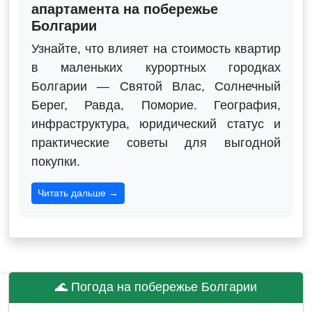
апартамента на побережье
Болгарии
Узнайте, что влияет на стоимость квартир
в маленьких курортных городках
Болгарии — Святой Влас, Солнечный
Берег, Равда, Поморие. География,
инфраструктура, юридический статус и
практические советы для выгодной
покупки.
Читать дальше →
🌊 Погода на побережье Болгарии