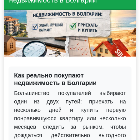
недвижимость в Болгарии
Как реально покупают
недвижимость в Болгарии
Большинство покупателей выбирают
один из двух путей: приехать на
несколько дней и купить первую
понравившуюся квартиру или несколько
месяцев следить за рынком, чтобы
дождаться действительно выгодного