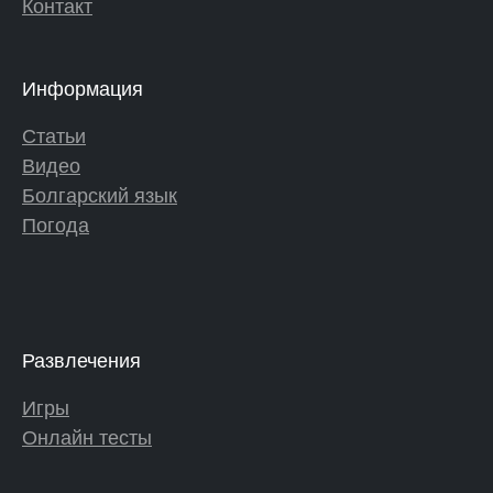
Контакт
Информация
Статьи
Видео
Болгарский язык
Погода
Развлечения
Игры
Онлайн тесты