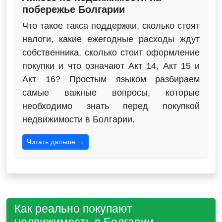
побережье Болгарии
Что такое такса поддержки, сколько стоят
налоги, какие ежегодные расходы ждут
собственника, сколько стоит оформление
покупки и что означают Акт 14, Акт 15 и
Акт 16? Простым языком разбираем
самые важные вопросы, которые
необходимо знать перед покупкой
недвижимости в Болгарии.
Читать дальше →
Как реально покупают