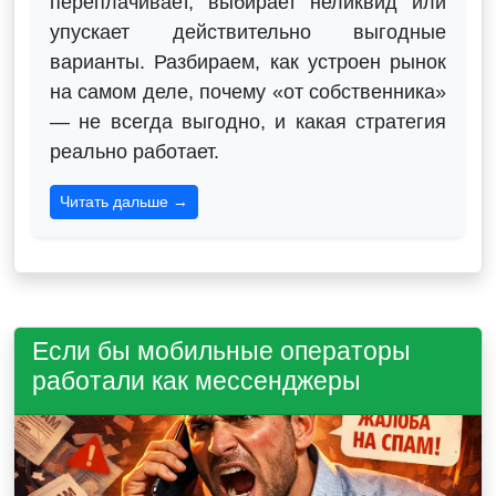
переплачивает, выбирает неликвид или
упускает действительно выгодные
варианты. Разбираем, как устроен рынок
на самом деле, почему «от собственника»
— не всегда выгодно, и какая стратегия
реально работает.
Читать дальше →
Если бы мобильные операторы
работали как мессенджеры