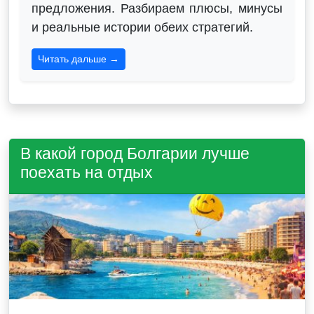
предложения. Разбираем плюсы, минусы
и реальные истории обеих стратегий.
Читать дальше →
В какой город Болгарии лучше
поехать на отдых