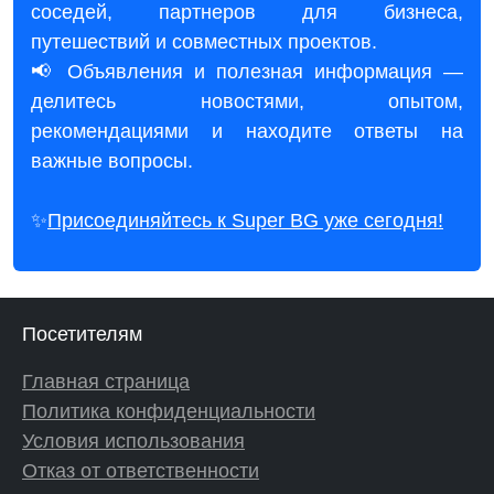
соседей, партнеров для бизнеса,
путешествий и совместных проектов.
📢 Объявления и полезная информация —
делитесь новостями, опытом,
рекомендациями и находите ответы на
важные вопросы.
✨
Присоединяйтесь к Super BG уже сегодня!
Посетителям
Главная страница
Политика конфиденциальности
Условия использования
Отказ от ответственности