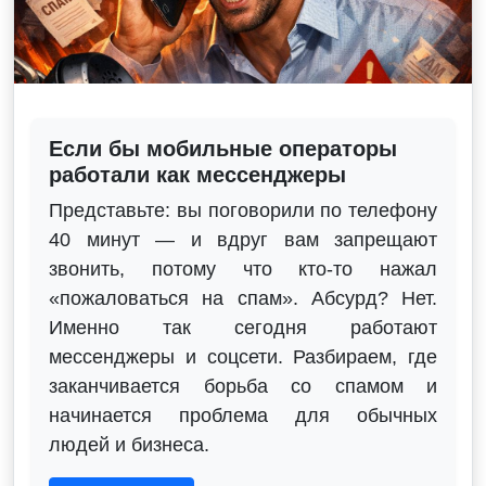
Если бы мобильные операторы
работали как мессенджеры
Представьте: вы поговорили по телефону
40 минут — и вдруг вам запрещают
звонить, потому что кто-то нажал
«пожаловаться на спам». Абсурд? Нет.
Именно так сегодня работают
мессенджеры и соцсети. Разбираем, где
заканчивается борьба со спамом и
начинается проблема для обычных
людей и бизнеса.