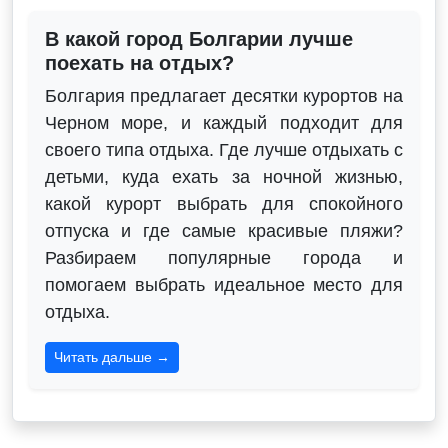
В какой город Болгарии лучше
поехать на отдых?
Болгария предлагает десятки курортов на
Черном море, и каждый подходит для
своего типа отдыха. Где лучше отдыхать с
детьми, куда ехать за ночной жизнью,
какой курорт выбрать для спокойного
отпуска и где самые красивые пляжи?
Разбираем популярные города и
помогаем выбрать идеальное место для
отдыха.
Читать дальше →