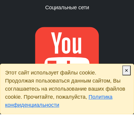
Социальные сети
×
Этот сайт использует файлы cookie.
Продолжая пользоваться данным сайтом, Вы
соглашаетесь на использование ваших файлов
cookie. Прочитайте, пожалуйста,
Политика
конфиденциальности