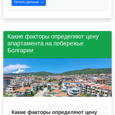
Читать дальше →
Какие факторы определяют цену
апартамента на побережье
Болгарии
Какие факторы определяют цену