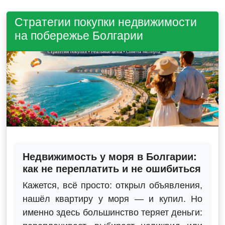
Стратегии покупки недвижимости
на побережье Болгарии
Недвижимость у моря в Болгарии:
как не переплатить и не ошибиться
Кажется, всё просто: открыл объявления,
нашёл квартиру у моря — и купил. Но
именно здесь большинство теряет деньги: