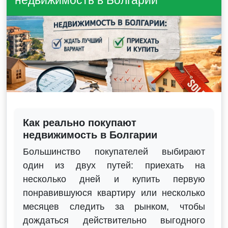
недвижимость в Болгарии
Как реально покупают
недвижимость в Болгарии
Большинство покупателей выбирают
один из двух путей: приехать на
несколько дней и купить первую
понравившуюся квартиру или несколько
месяцев следить за рынком, чтобы
дождаться действительно выгодного