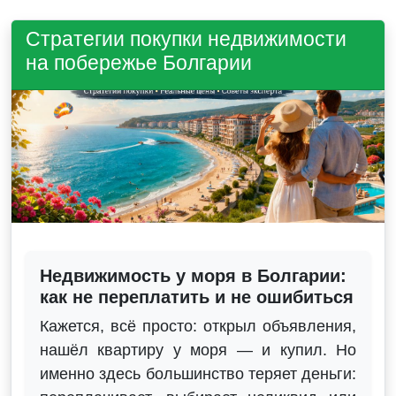
Стратегии покупки недвижимости
на побережье Болгарии
Недвижимость у моря в Болгарии:
как не переплатить и не ошибиться
Кажется, всё просто: открыл объявления,
нашёл квартиру у моря — и купил. Но
именно здесь большинство теряет деньги: