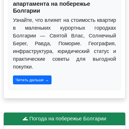
апартамента на побережье
Болгарии
Узнайте, что влияет на стоимость квартир
в маленьких курортных городках
Болгарии — Святой Влас, Солнечный
Берег, Равда, Поморие. География,
инфраструктура, юридический статус и
практические советы для выгодной
покупки.
Читать дальше →
🌊 Погода на побережье Болгарии