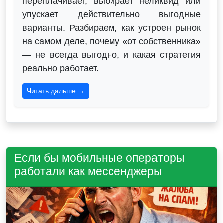
переплачивает, выбирает неликвид или
упускает действительно выгодные
варианты. Разбираем, как устроен рынок
на самом деле, почему «от собственника»
— не всегда выгодно, и какая стратегия
реально работает.
Читать дальше →
Если бы мобильные операторы
работали как мессенджеры