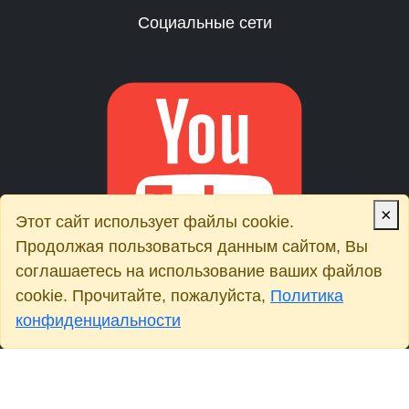
Социальные сети
×
Этот сайт использует файлы cookie.
Продолжая пользоваться данным сайтом, Вы
соглашаетесь на использование ваших файлов
cookie. Прочитайте, пожалуйста,
Политика
конфиденциальности