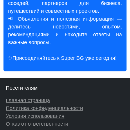
соседей, партнеров для бизнеса,
путешествий и совместных проектов.
📢 Объявления и полезная информация —
делитесь новостями, опытом,
рекомендациями и находите ответы на
важные вопросы.
✨
Присоединяйтесь к Super BG уже сегодня!
Посетителям
Главная страница
Политика конфиденциальности
Условия использования
Отказ от ответственности