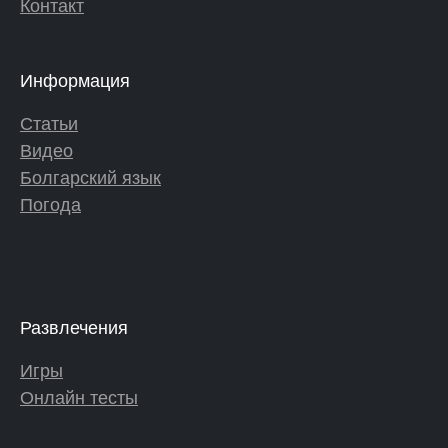
Контакт
Информация
Статьи
Видео
Болгарский язык
Погода
Развлечения
Игры
Онлайн тесты