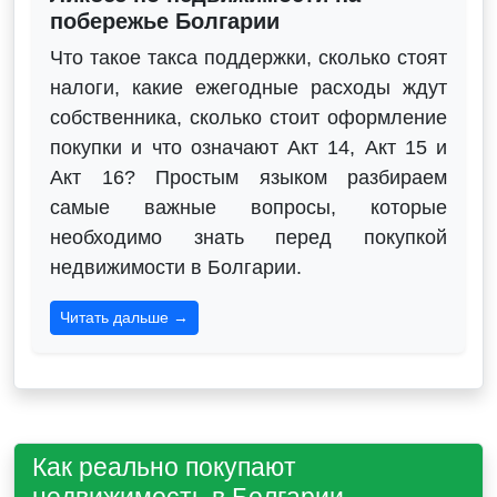
побережье Болгарии
Что такое такса поддержки, сколько стоят
налоги, какие ежегодные расходы ждут
собственника, сколько стоит оформление
покупки и что означают Акт 14, Акт 15 и
Акт 16? Простым языком разбираем
самые важные вопросы, которые
необходимо знать перед покупкой
недвижимости в Болгарии.
Читать дальше →
Как реально покупают