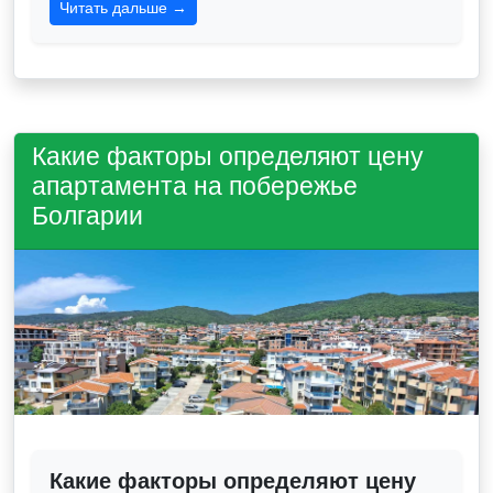
Читать дальше →
Какие факторы определяют цену
апартамента на побережье
Болгарии
Какие факторы определяют цену