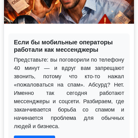
Если бы мобильные операторы
работали как мессенджеры
Представьте: вы поговорили по телефону
40 минут — и вдруг вам запрещают
звонить, потому что кто-то нажал
«пожаловаться на спам». Абсурд? Нет.
Именно так сегодня работают
мессенджеры и соцсети. Разбираем, где
заканчивается борьба со спамом и
начинается проблема для обычных
людей и бизнеса.