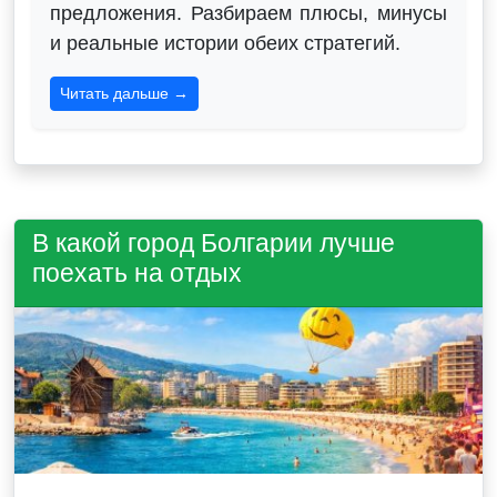
предложения. Разбираем плюсы, минусы
и реальные истории обеих стратегий.
Читать дальше →
В какой город Болгарии лучше
поехать на отдых