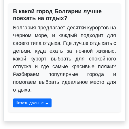
В какой город Болгарии лучше
поехать на отдых?
Болгария предлагает десятки курортов на
Черном море, и каждый подходит для
своего типа отдыха. Где лучше отдыхать с
детьми, куда ехать за ночной жизнью,
какой курорт выбрать для спокойного
отпуска и где самые красивые пляжи?
Разбираем популярные города и
помогаем выбрать идеальное место для
отдыха.
Читать дальше →