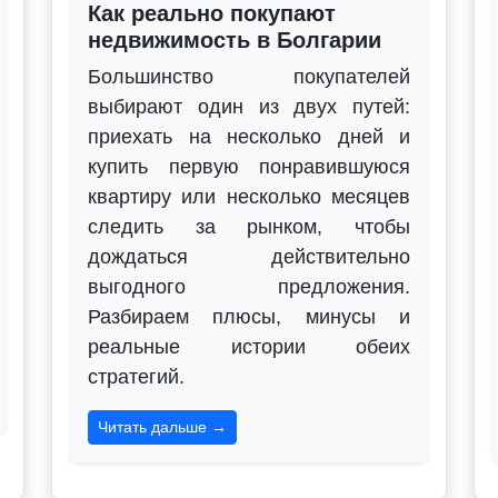
Как реально покупают
недвижимость в Болгарии
Большинство покупателей
выбирают один из двух путей:
приехать на несколько дней и
купить первую понравившуюся
квартиру или несколько месяцев
следить за рынком, чтобы
дождаться действительно
выгодного предложения.
Разбираем плюсы, минусы и
реальные истории обеих
стратегий.
Читать дальше →