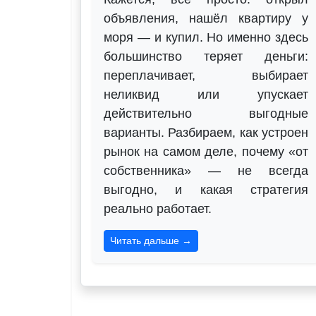
объявления, нашёл квартиру у
моря — и купил. Но именно здесь
большинство теряет деньги:
переплачивает, выбирает
неликвид или упускает
действительно выгодные
варианты. Разбираем, как устроен
рынок на самом деле, почему «от
собственника» — не всегда
выгодно, и какая стратегия
реально работает.
Читать дальше →