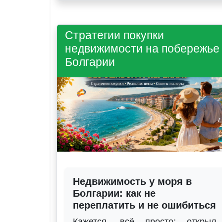
Стратегии покупки
недвижимости на побережье
Болгарии
Недвижимость у моря в
Болгарии: как не
переплатить и не ошибиться
Кажется, всё просто: открыл