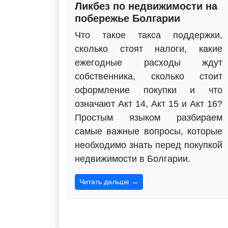
Ликбез по недвижимости на
побережье Болгарии
Что такое такса поддержки,
сколько стоят налоги, какие
ежегодные расходы ждут
собственника, сколько стоит
оформление покупки и что
означают Акт 14, Акт 15 и Акт 16?
Простым языком разбираем
самые важные вопросы, которые
необходимо знать перед покупкой
недвижимости в Болгарии.
Читать дальше →