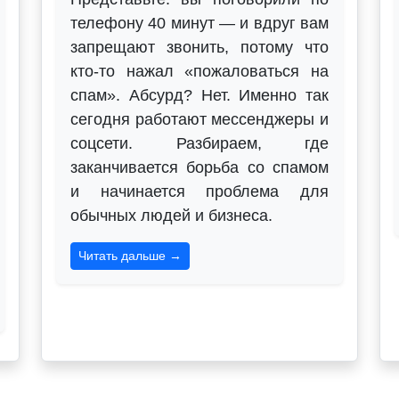
телефону 40 минут — и вдруг вам
запрещают звонить, потому что
кто-то нажал «пожаловаться на
спам». Абсурд? Нет. Именно так
сегодня работают мессенджеры и
соцсети. Разбираем, где
заканчивается борьба со спамом
и начинается проблема для
обычных людей и бизнеса.
Читать дальше →