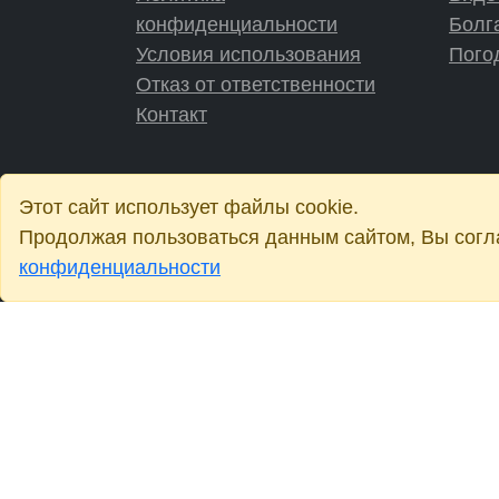
конфиденциальности
Болг
Условия использования
Пого
Отказ от ответственности
Контакт
Этот сайт использует файлы cookie.
Продолжая пользоваться данным сайтом, Вы согла
конфиденциальности