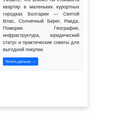
квартир в маленьких курортных
городках Болгарии — Святой
Влас, Солнечный Берег, Равда,
Поморие. География,
инфраструктура, юридический
статус и практические советы для
выгодной покупки.
Читать дальше →