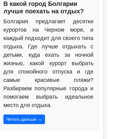
В какой город Болгарии
лучше поехать на отдых?
Болгария предлагает десятки
курортов на Черном море, и
каждый подходит для своего типа
отдыха. Где лучше отдыхать с
детьми, куда ехать за ночной
жизнью, какой курорт выбрать
для спокойного отпуска и где
самые красивые пляжи?
Разбираем популярные города и
помогаем выбрать идеальное
место для отдыха.
Читать дальше →