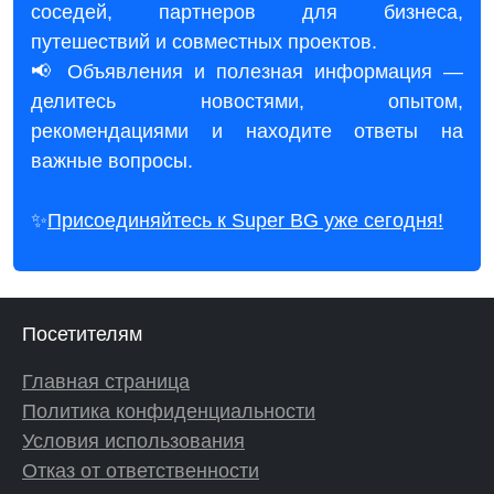
соседей, партнеров для бизнеса,
путешествий и совместных проектов.
📢 Объявления и полезная информация —
делитесь новостями, опытом,
рекомендациями и находите ответы на
важные вопросы.
✨
Присоединяйтесь к Super BG уже сегодня!
Посетителям
Главная страница
Политика конфиденциальности
Условия использования
Отказ от ответственности