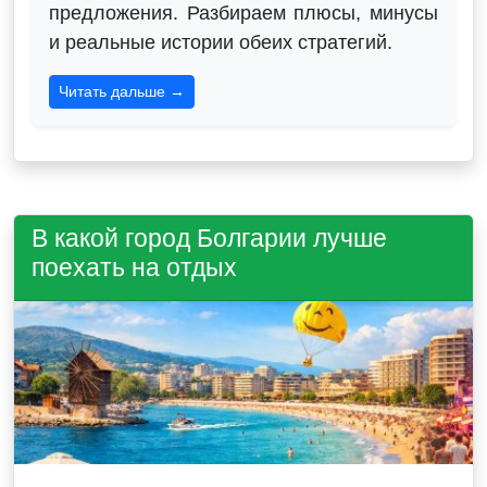
предложения. Разбираем плюсы, минусы
и реальные истории обеих стратегий.
Читать дальше →
В какой город Болгарии лучше
поехать на отдых