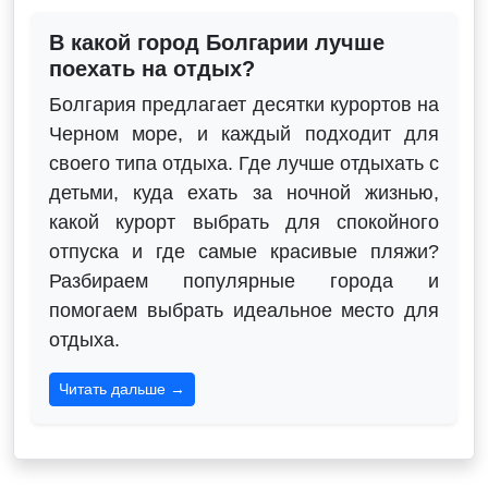
В какой город Болгарии лучше
поехать на отдых?
Болгария предлагает десятки курортов на
Черном море, и каждый подходит для
своего типа отдыха. Где лучше отдыхать с
детьми, куда ехать за ночной жизнью,
какой курорт выбрать для спокойного
отпуска и где самые красивые пляжи?
Разбираем популярные города и
помогаем выбрать идеальное место для
отдыха.
Читать дальше →