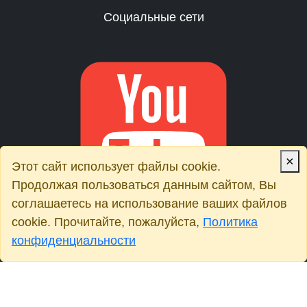
Социальные сети
×
Этот сайт использует файлы cookie.
Продолжая пользоваться данным сайтом, Вы
соглашаетесь на использование ваших файлов
cookie. Прочитайте, пожалуйста,
Политика
конфиденциальности