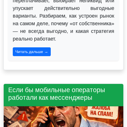
переплачивает, выбирает неликвид или
упускает действительно выгодные
варианты. Разбираем, как устроен рынок
на самом деле, почему «от собственника»
— не всегда выгодно, и какая стратегия
реально работает.
Читать дальше →
Если бы мобильные операторы
работали как мессенджеры