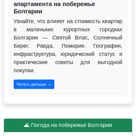
апартамента на побережье
Болгарии
Узнайте, что влияет на стоимость квартир
в маленьких курортных городках
Болгарии — Святой Влас, Солнечный
Берег, Равда, Поморие. География,
инфраструктура, юридический статус и
практические советы для выгодной
покупки.
Читать дальше →
🌊 Погода на побережье Болгарии