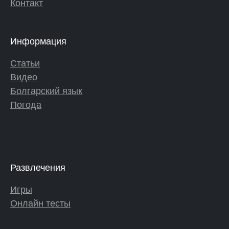
Контакт
Информация
Статьи
Видео
Болгарский язык
Погода
Развлечения
Игры
Онлайн тесты