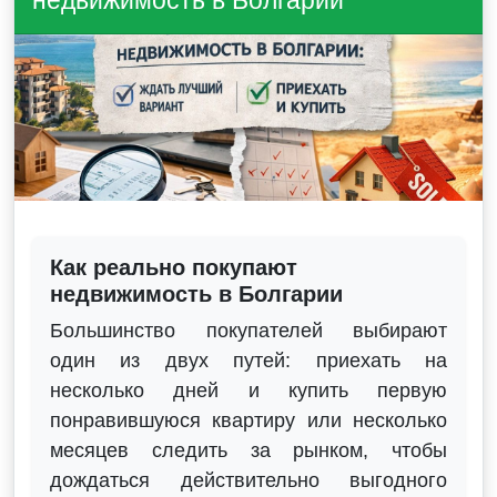
недвижимость в Болгарии
Как реально покупают
недвижимость в Болгарии
Большинство покупателей выбирают
один из двух путей: приехать на
несколько дней и купить первую
понравившуюся квартиру или несколько
месяцев следить за рынком, чтобы
дождаться действительно выгодного