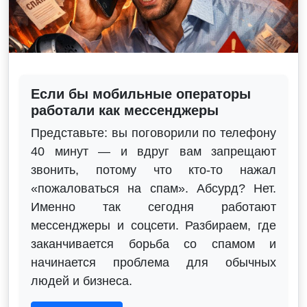
Если бы мобильные операторы
работали как мессенджеры
Представьте: вы поговорили по телефону
40 минут — и вдруг вам запрещают
звонить, потому что кто-то нажал
«пожаловаться на спам». Абсурд? Нет.
Именно так сегодня работают
мессенджеры и соцсети. Разбираем, где
заканчивается борьба со спамом и
начинается проблема для обычных
людей и бизнеса.