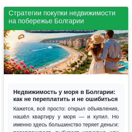
Стратегии покупки недвижимости
на побережье Болгарии
Недвижимость у моря в Болгарии:
как не переплатить и не ошибиться
Кажется, всё просто: открыл объявления,
нашёл квартиру у моря — и купил. Но
именно здесь большинство теряет деньги: