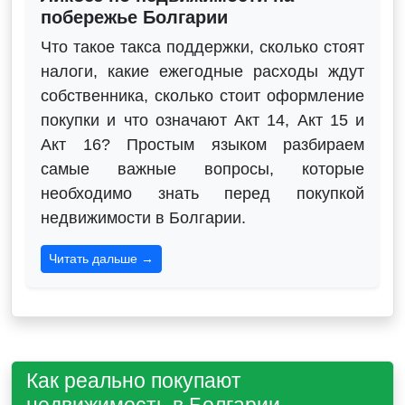
побережье Болгарии
Что такое такса поддержки, сколько стоят
налоги, какие ежегодные расходы ждут
собственника, сколько стоит оформление
покупки и что означают Акт 14, Акт 15 и
Акт 16? Простым языком разбираем
самые важные вопросы, которые
необходимо знать перед покупкой
недвижимости в Болгарии.
Читать дальше →
Как реально покупают