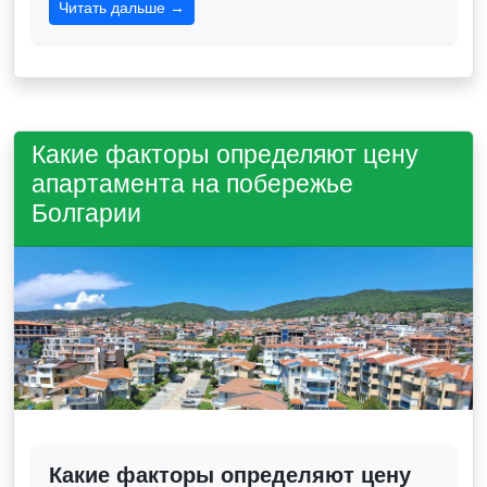
Читать дальше →
Какие факторы определяют цену
апартамента на побережье
Болгарии
Какие факторы определяют цену