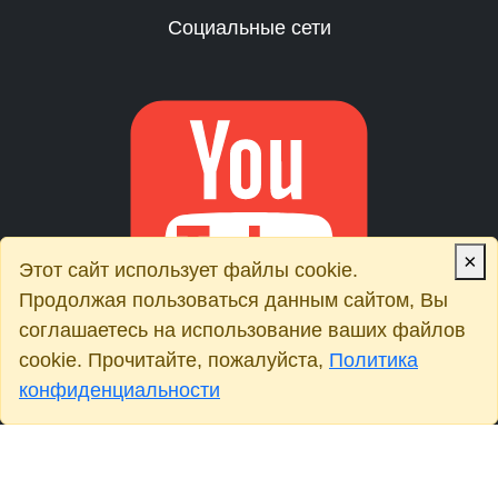
Социальные сети
×
Этот сайт использует файлы cookie.
Продолжая пользоваться данным сайтом, Вы
соглашаетесь на использование ваших файлов
cookie. Прочитайте, пожалуйста,
Политика
конфиденциальности