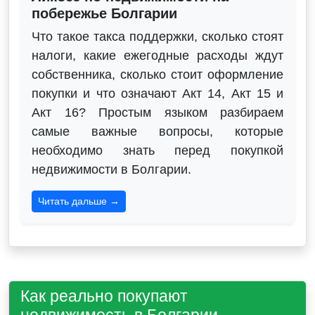
побережье Болгарии
Что такое такса поддержки, сколько стоят
налоги, какие ежегодные расходы ждут
собственника, сколько стоит оформление
покупки и что означают Акт 14, Акт 15 и
Акт 16? Простым языком разбираем
самые важные вопросы, которые
необходимо знать перед покупкой
недвижимости в Болгарии.
Читать дальше →
Как реально покупают