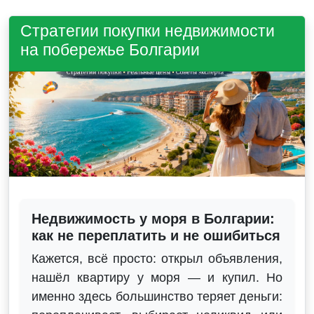
Стратегии покупки недвижимости
на побережье Болгарии
Недвижимость у моря в Болгарии:
как не переплатить и не ошибиться
Кажется, всё просто: открыл объявления,
нашёл квартиру у моря — и купил. Но
именно здесь большинство теряет деньги: