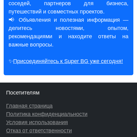
соседей, партнеров для бизнеса,
путешествий и совместных проектов.
📢 Объявления и полезная информация —
делитесь новостями, опытом,
рекомендациями и находите ответы на
важные вопросы.
✨
Присоединяйтесь к Super BG уже сегодня!
Посетителям
Главная страница
Политика конфиденциальности
Условия использования
Отказ от ответственности