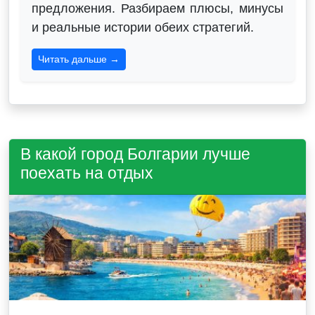
предложения. Разбираем плюсы, минусы
и реальные истории обеих стратегий.
Читать дальше →
В какой город Болгарии лучше
поехать на отдых