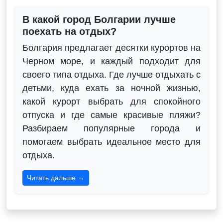
В какой город Болгарии лучше
поехать на отдых?
Болгария предлагает десятки курортов на
Черном море, и каждый подходит для
своего типа отдыха. Где лучше отдыхать с
детьми, куда ехать за ночной жизнью,
какой курорт выбрать для спокойного
отпуска и где самые красивые пляжи?
Разбираем популярные города и
помогаем выбрать идеальное место для
отдыха.
Читать дальше →