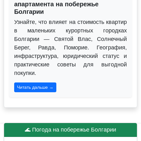
апартамента на побережье
Болгарии
Узнайте, что влияет на стоимость квартир
в маленьких курортных городках
Болгарии — Святой Влас, Солнечный
Берег, Равда, Поморие. География,
инфраструктура, юридический статус и
практические советы для выгодной
покупки.
Читать дальше →
🌊 Погода на побережье Болгарии