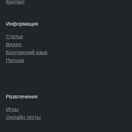
Контакт
Информация
Статьи
Видео
Болгарский язык
Погода
Развлечения
Игры
Онлайн тесты