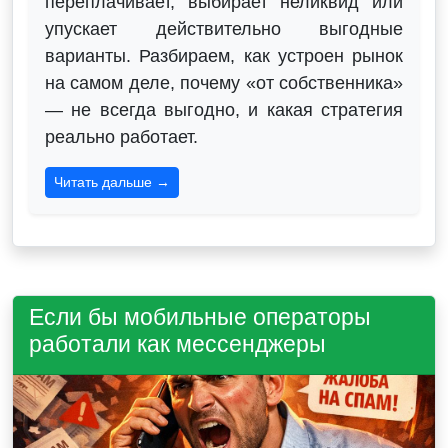
переплачивает, выбирает неликвид или
упускает действительно выгодные
варианты. Разбираем, как устроен рынок
на самом деле, почему «от собственника»
— не всегда выгодно, и какая стратегия
реально работает.
Читать дальше →
Если бы мобильные операторы
работали как мессенджеры