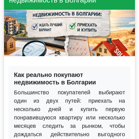
недвижимость в Болгарии
Как реально покупают
недвижимость в Болгарии
Большинство покупателей выбирают
один из двух путей: приехать на
несколько дней и купить первую
понравившуюся квартиру или несколько
месяцев следить за рынком, чтобы
дождаться действительно выгодного