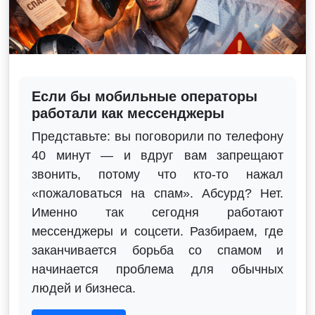
Если бы мобильные операторы
работали как мессенджеры
Представьте: вы поговорили по телефону
40 минут — и вдруг вам запрещают
звонить, потому что кто-то нажал
«пожаловаться на спам». Абсурд? Нет.
Именно так сегодня работают
мессенджеры и соцсети. Разбираем, где
заканчивается борьба со спамом и
начинается проблема для обычных
людей и бизнеса.