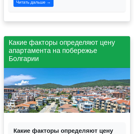
Читать дальше →
Какие факторы определяют цену
апартамента на побережье
Болгарии
Какие факторы определяют цену