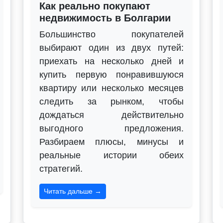
Как реально покупают
недвижимость в Болгарии
Большинство покупателей
выбирают один из двух путей:
приехать на несколько дней и
купить первую понравившуюся
квартиру или несколько месяцев
следить за рынком, чтобы
дождаться действительно
выгодного предложения.
Разбираем плюсы, минусы и
реальные истории обеих
стратегий.
Читать дальше →