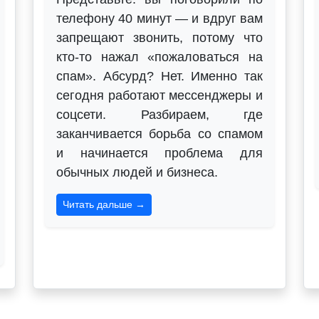
телефону 40 минут — и вдруг вам
запрещают звонить, потому что
кто-то нажал «пожаловаться на
спам». Абсурд? Нет. Именно так
сегодня работают мессенджеры и
соцсети. Разбираем, где
заканчивается борьба со спамом
и начинается проблема для
обычных людей и бизнеса.
Читать дальше →