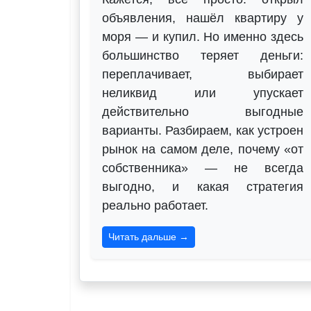
объявления, нашёл квартиру у
моря — и купил. Но именно здесь
большинство теряет деньги:
переплачивает, выбирает
неликвид или упускает
действительно выгодные
варианты. Разбираем, как устроен
рынок на самом деле, почему «от
собственника» — не всегда
выгодно, и какая стратегия
реально работает.
Читать дальше →