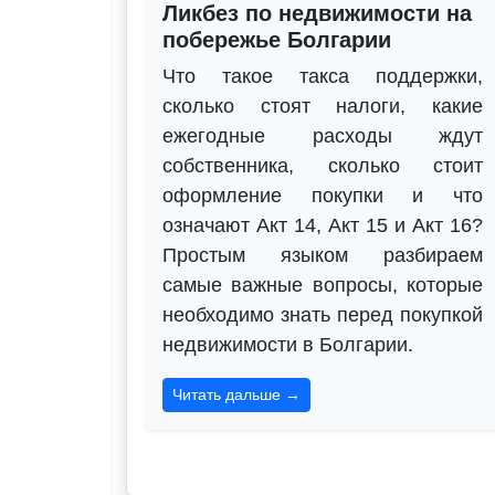
Ликбез по недвижимости на
побережье Болгарии
Что такое такса поддержки,
сколько стоят налоги, какие
ежегодные расходы ждут
собственника, сколько стоит
оформление покупки и что
означают Акт 14, Акт 15 и Акт 16?
Простым языком разбираем
самые важные вопросы, которые
необходимо знать перед покупкой
недвижимости в Болгарии.
Читать дальше →