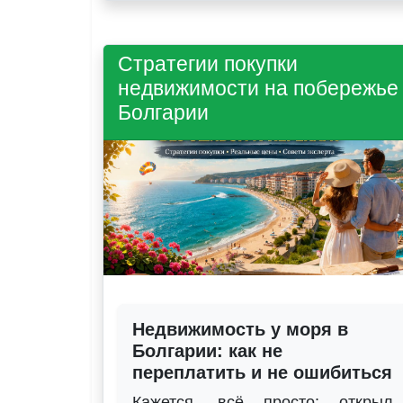
Стратегии покупки
недвижимости на побережье
Болгарии
Недвижимость у моря в
Болгарии: как не
переплатить и не ошибиться
Кажется, всё просто: открыл