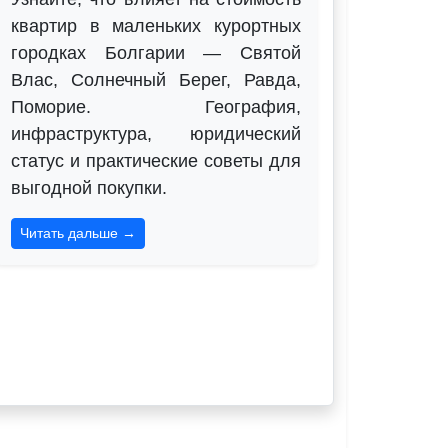
квартир в маленьких курортных
городках Болгарии — Святой
Влас, Солнечный Берег, Равда,
Поморие. География,
инфраструктура, юридический
статус и практические советы для
выгодной покупки.
Читать дальше →