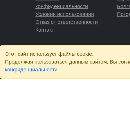
конфиденциальности
Болг
Условия использования
Пого
Отказ от ответственности
Контакт
Этот сайт использует файлы cookie.
Продолжая пользоваться данным сайтом, Вы согла
конфиденциальности