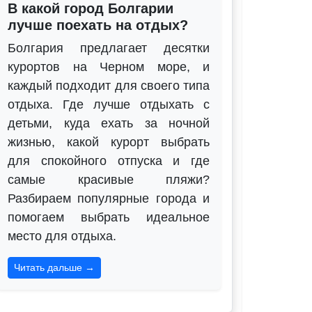
В какой город Болгарии
лучше поехать на отдых?
Болгария предлагает десятки
курортов на Черном море, и
каждый подходит для своего типа
отдыха. Где лучше отдыхать с
детьми, куда ехать за ночной
жизнью, какой курорт выбрать
для спокойного отпуска и где
самые красивые пляжи?
Разбираем популярные города и
помогаем выбрать идеальное
место для отдыха.
Читать дальше →